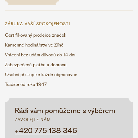
ZÁRUKA VAŠÍ SPOKOJENOSTI
Certifikovaný prodejce značek
Kamenné hodinářství ve Zlíně
Vrácení bez udání důvodů do 14 dní
Zabezpečená platba a doprava
Osobní přístup ke každé objednávce
Tradice od roku 1947
Rádi vám pomůžeme s výběrem
ZAVOLEJTE NÁM
+420 775 138 346