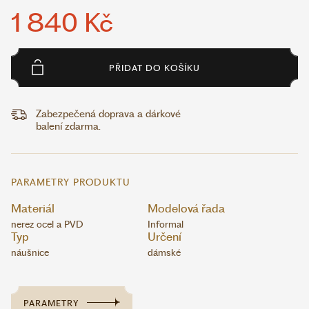
1 840 Kč
PŘIDAT DO KOŠÍKU
Zabezpečená doprava a dárkové
balení zdarma.
PARAMETRY PRODUKTU
Materiál
Modelová řada
nerez ocel a PVD
Informal
Typ
Určení
náušnice
dámské
PARAMETRY