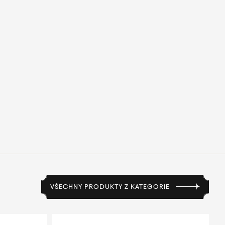
VŠECHNY PRODUKTY Z KATEGORIE