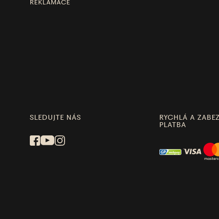
REKLAMACE
SLEDUJTE NÁS
RYCHLÁ A ZABE
PLATBA