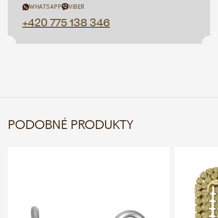
WHATSAPP
VIBER
+420 775 138 346
PODOBNÉ PRODUKTY