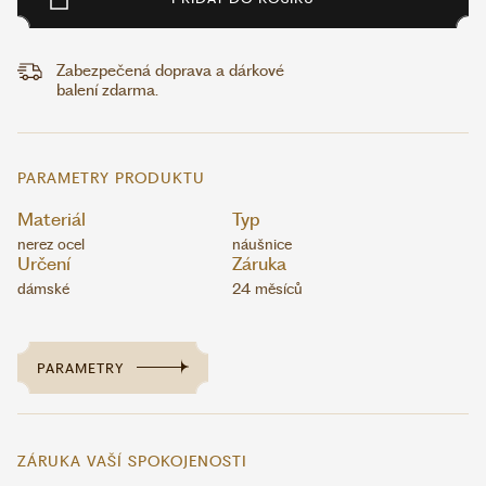
Zabezpečená doprava a dárkové
balení zdarma.
PARAMETRY PRODUKTU
Materiál
Typ
nerez ocel
náušnice
Určení
Záruka
dámské
24 měsíců
PARAMETRY
ZÁRUKA VAŠÍ SPOKOJENOSTI