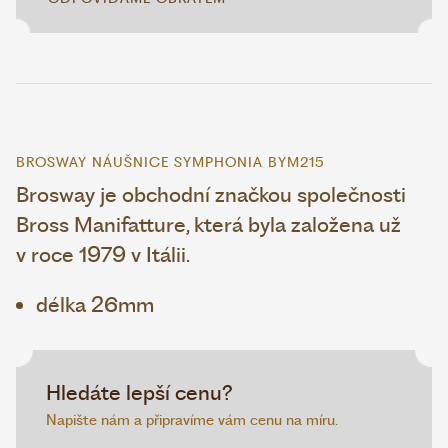
BROSWAY NÁUŠNICE SYMPHONIA BYM215
Brosway je obchodní značkou společnosti
Bross Manifatture, která byla založena už
v roce 1979 v Itálii.
délka 26mm
Hledáte lepší cenu?
Napište nám a připravíme vám cenu na míru.