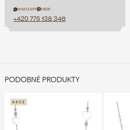
WHATSAPP
VIBER
+420 775 138 346
PODOBNÉ PRODUKTY
AKCE