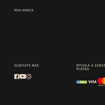
REKLAMACE
SLEDUJTE NÁS
RYCHLÁ A ZABE
PLATBA