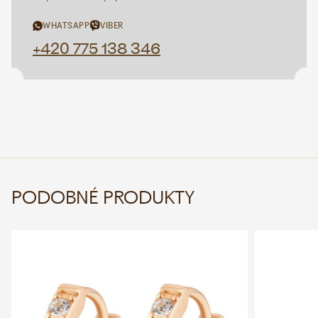
WHATSAPP
VIBER
+420 775 138 346
PODOBNÉ PRODUKTY