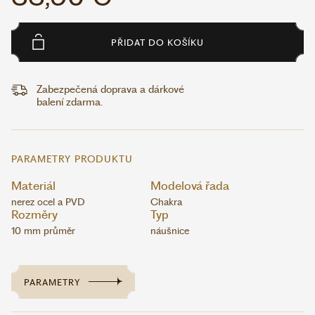
PŘIDAT DO KOŠÍKU
Zabezpečená doprava a dárkové
balení zdarma.
PARAMETRY PRODUKTU
Materiál
Modelová řada
nerez ocel a PVD
Chakra
Rozměry
Typ
10 mm průměr
náušnice
PARAMETRY