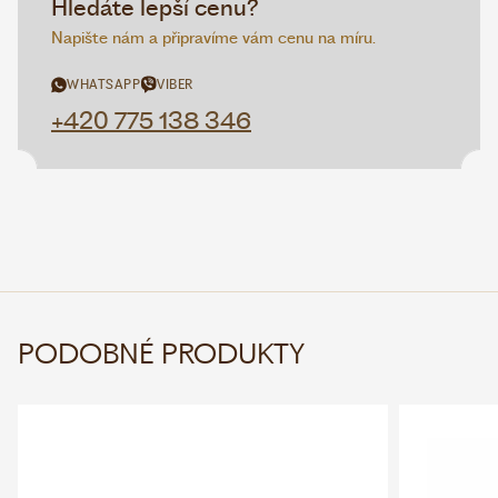
Hledáte lepší cenu?
Napište nám a připravíme vám cenu na míru.
WHATSAPP
VIBER
+420 775 138 346
PODOBNÉ PRODUKTY