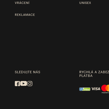
VRÁCENÍ
UNISEX
REKLAMACE
SLEDUJTE NÁS
RYCHLÁ A ZABE
PLATBA