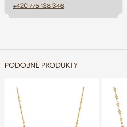
+420 775 138 346
PODOBNÉ PRODUKTY