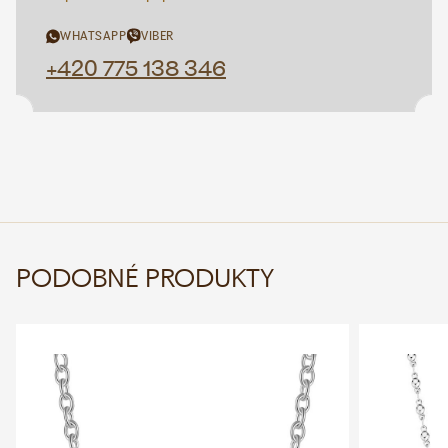
WHATSAPP
VIBER
+420 775 138 346
PODOBNÉ PRODUKTY