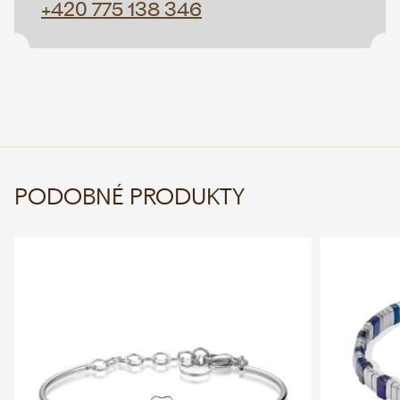
+420 775 138 346
PODOBNÉ PRODUKTY