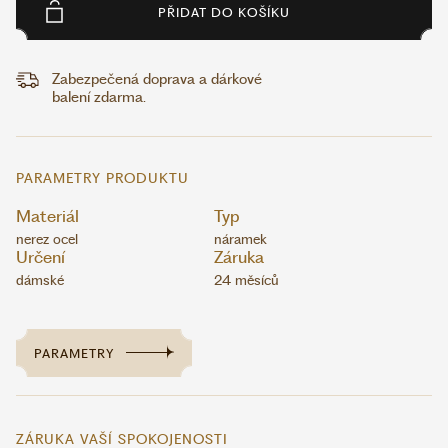
PŘIDAT DO KOŠÍKU
Zabezpečená doprava a dárkové
balení zdarma.
PARAMETRY PRODUKTU
Materiál
Typ
nerez ocel
náramek
Určení
Záruka
dámské
24 měsíců
PARAMETRY
ZÁRUKA VAŠÍ SPOKOJENOSTI