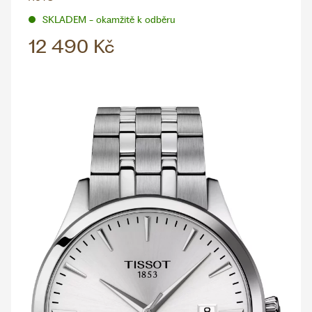
SKLADEM - okamžitě k odběru
12 490 Kč