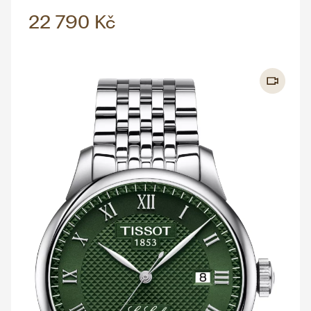
22 790 Kč