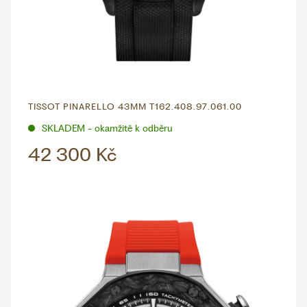
TISSOT PINARELLO 43MM T162.408.97.061.00
SKLADEM - okamžitě k odběru
42 300 Kč