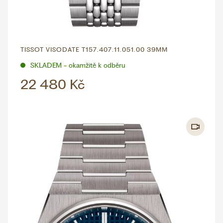
TISSOT VISODATE T157.407.11.051.00 39MM
SKLADEM - okamžitě k odběru
22 480 Kč