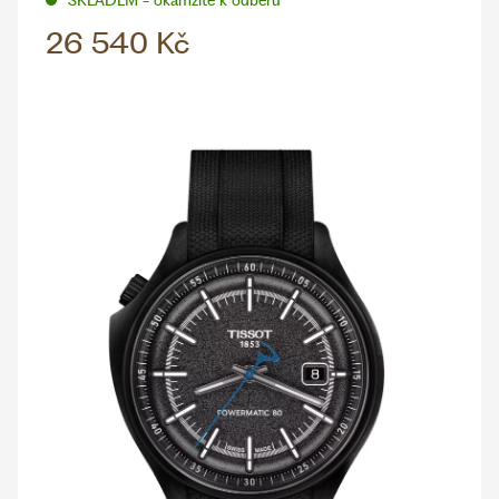
26 540 Kč