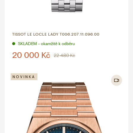
TISSOT LE LOCLE LADY T006.207.11.096.00
SKLADEM - okamžitě k odběru
20 000 Kč
22 480 Kč
NOVINKA