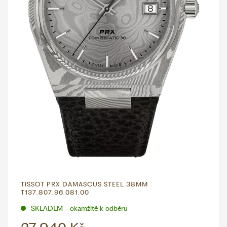
TISSOT PRX DAMASCUS STEEL 38MM
T137.807.96.081.00
SKLADEM - okamžitě k odběru