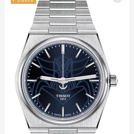
+ DÁREK