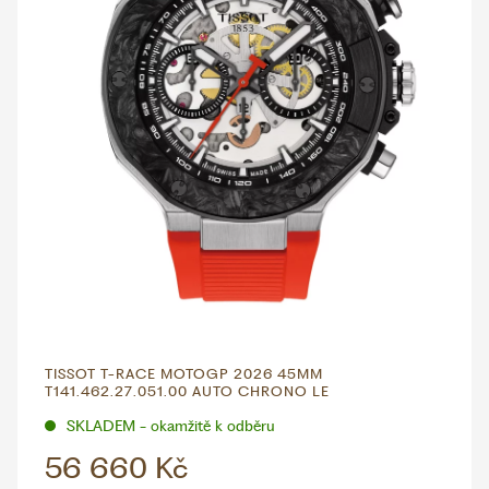
TISSOT T-RACE MOTOGP 2026 45MM
T141.462.27.051.00 AUTO CHRONO LE
SKLADEM - okamžitě k odběru
56 660 Kč