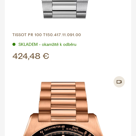
TISSOT PR 100 T150.417.11.091.00
SKLADEM - okamžitě k odběru
424,48 €