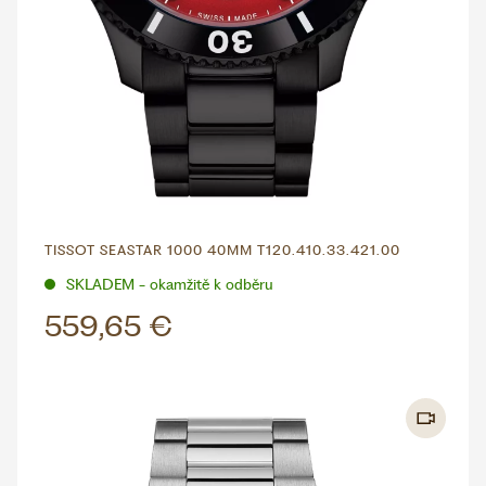
TISSOT SEASTAR 1000 40MM T120.410.33.421.00
SKLADEM - okamžitě k odběru
559,65 €