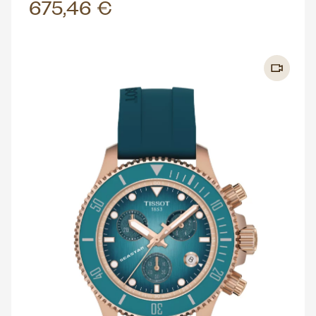
675,46 €