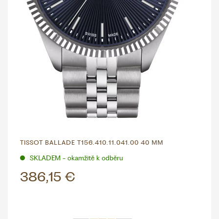
TISSOT BALLADE T156.410.11.041.00 40 MM
SKLADEM - okamžitě k odběru
386,15 €