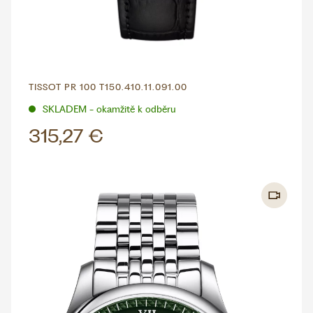
TISSOT PR 100 T150.410.11.091.00
SKLADEM - okamžitě k odběru
315,27 €