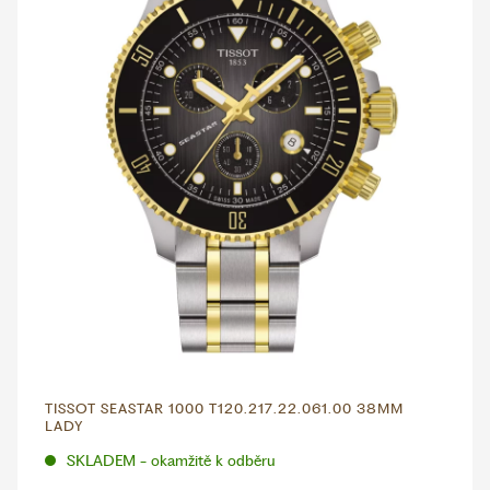
TISSOT SEASTAR 1000 T120.217.22.061.00 38MM
LADY
SKLADEM - okamžitě k odběru