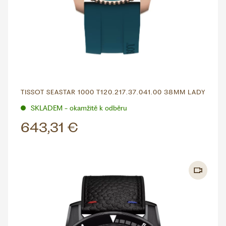
TISSOT SEASTAR 1000 T120.217.37.041.00 38MM LADY
SKLADEM - okamžitě k odběru
643,31 €