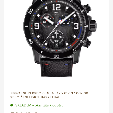
TISSOT SUPERSPORT NBA T125.617.37.067.00
SPECIÁLNÍ EDICE BASKETBAL
SKLADEM - okamžitě k odběru