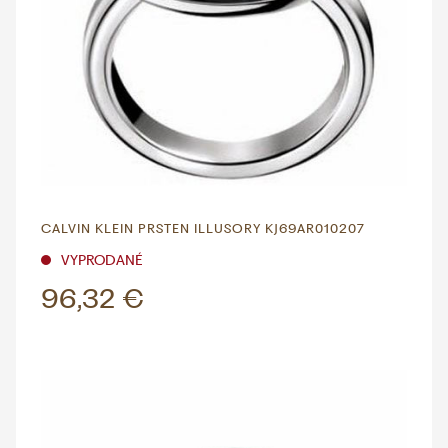
CALVIN KLEIN PRSTEN ILLUSORY KJ69AR010207
VYPRODANÉ
96,32 €