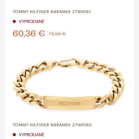
TOMMY HILFIGER NÁRAMEK 2790581
VYPRODANÉ
60,36 €
73,58 €
TOMMY HILFIGER NÁRAMEK 2790580
VYPRODANÉ