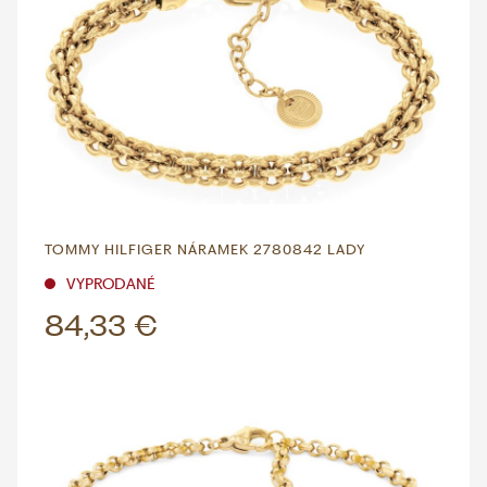
TOMMY HILFIGER NÁRAMEK 2780842 LADY
VYPRODANÉ
84,33 €