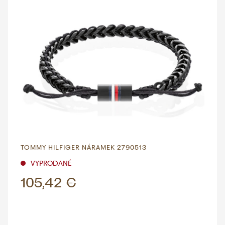
TOMMY HILFIGER NÁRAMEK 2790513
VYPRODANÉ
105,42 €