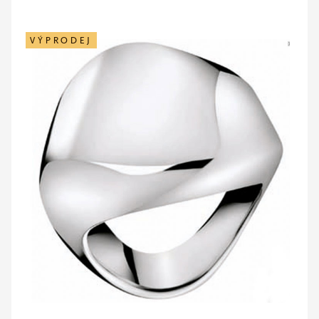
VÝPRODEJ