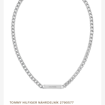
TOMMY HILFIGER NÁHRDELNÍK 2790577